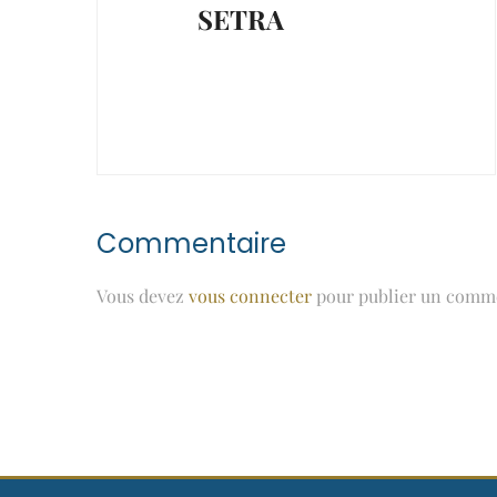
SETRA
Commentaire
Vous devez
vous connecter
pour publier un comme