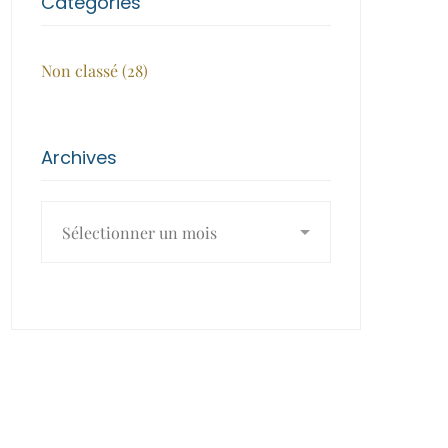
Catégories
Non classé
(28)
Archives
Archives