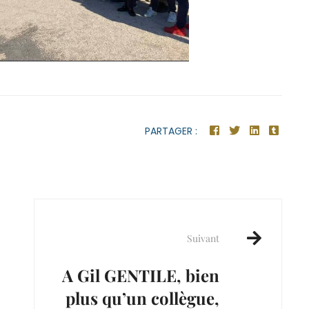
PARTAGER :
Suivant
A Gil GENTILE, bien
plus qu’un collègue,