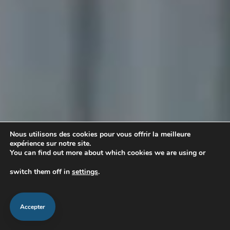
Nous utilisons des cookies pour vous offrir la meilleure
expérience sur notre site.
You can find out more about which cookies we are using or
switch them off in
settings
.
Accepter