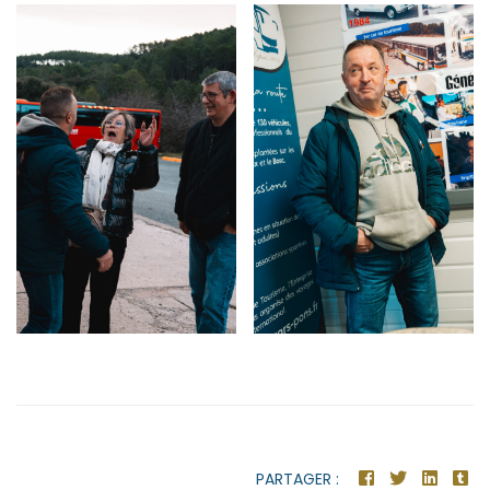
PARTAGER :