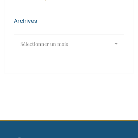
Archives
Archives