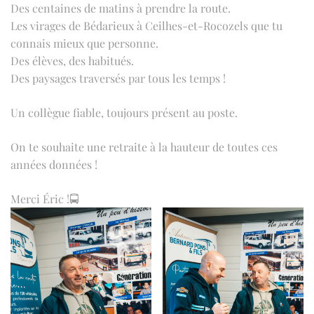
Des centaines de matins à prendre la route.
Les virages de Bédarieux à Ceilhes-et-Rocozels que tu
connais mieux que personne.
Des élèves, des habitués.
Des paysages traversés par tous les temps !
Un collègue fiable, toujours présent au poste.
On te souhaite une retraite à la hauteur de toutes ces
années données !
Merci Éric !🚍