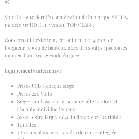
😍
Voici la toute dernière génération de la marque SETRA,
modèle 517 HDH en version TOP CLASS.
Concernant l’extérieur, cet autocar de 14.20m de
longueur, 3.90m de hauteur, offre des soutes spacieuses
munies d’une très grande étagère.
Equipements intérieurs :
Prises USB à chaque siège
Prises 220 Volts
Siège « ambassador » : appuie-tête confort et
réglable individuellement
Assise extra large, siège inclinable et écartable
Toilettes
3 Ecrans plats avec caméra de route intégrée