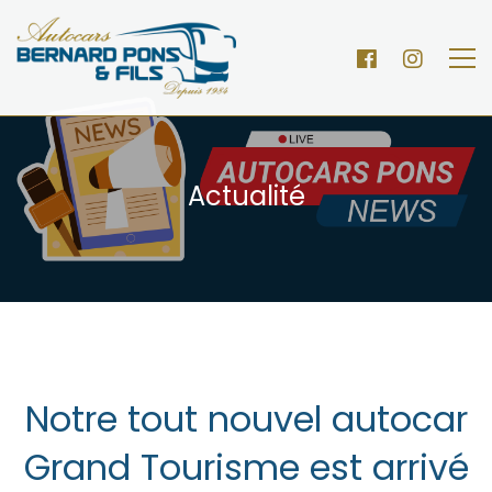
Actualité
Notre tout nouvel autocar
Grand Tourisme est arrivé