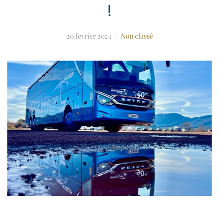
!
20 février 2024
Non classé