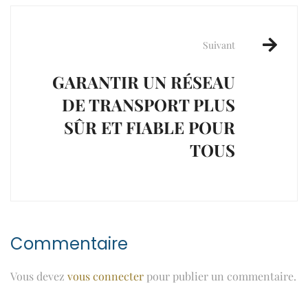
Suivant
GARANTIR UN RÉSEAU
DE TRANSPORT PLUS
SÛR ET FIABLE POUR
TOUS
Commentaire
Vous devez
vous connecter
pour publier un commentaire.