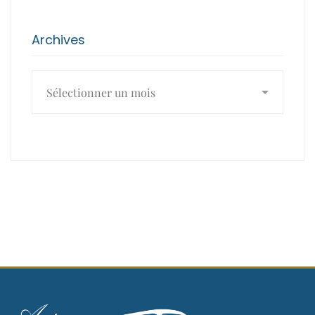
Archives
Archives