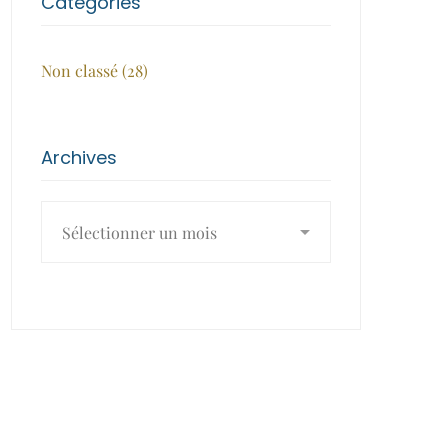
Catégories
Non classé
(28)
Archives
Archives