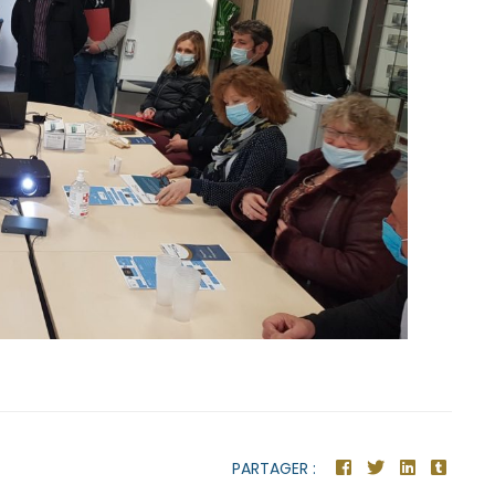
PARTAGER :