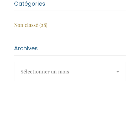
Catégories
Non classé
(28)
Archives
Archives