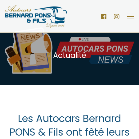
Actualité
Les Autocars Bernard
PONS & Fils ont fêté leurs