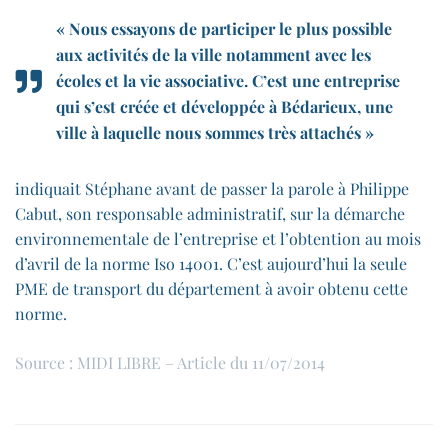
« Nous essayons de participer le plus possible
aux activités de la ville notamment avec les
écoles et la vie associative. C’est une entreprise
qui s’est créée et développée à Bédarieux, une
ville à laquelle nous sommes très attachés »
indiquait Stéphane avant de passer la parole à Philippe
Cabut, son responsable administratif, sur la démarche
environnementale de l’entreprise et l’obtention au mois
d’avril de la norme Iso 14001. C’est aujourd’hui la seule
PME de transport du département à avoir obtenu cette
norme.
Source : MIDI LIBRE – Article du 11/07/2014