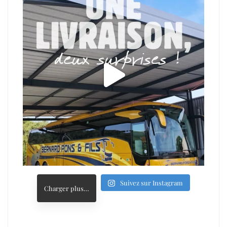
Suivez sur Instagram
Charger plus…