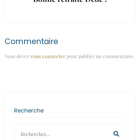
Commentaire
Vous devez
vous connecter
pour publier un commentaire.
Recherche
Search
for: