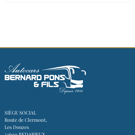
SIÈGE SOCIAL
Route de Clermont,
Les Douzes
34600 BEDARIEUX