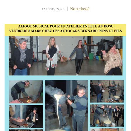
12 mars 2024
Non classé