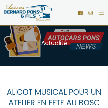
Actualité
ALIGOT MUSICAL POUR UN
ATELIER EN FETE AU BOSC