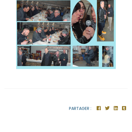
PARTAGER :